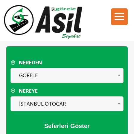
NEREDEN
GÖRELE
NEREYE
İSTANBUL OTOGAR
Seferleri Göster