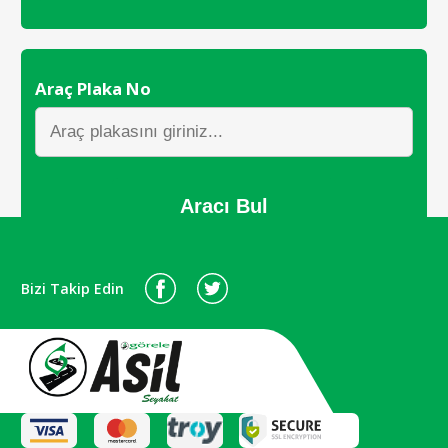
Araç Plaka No
Aracı Bul
Bizi Takip Edin